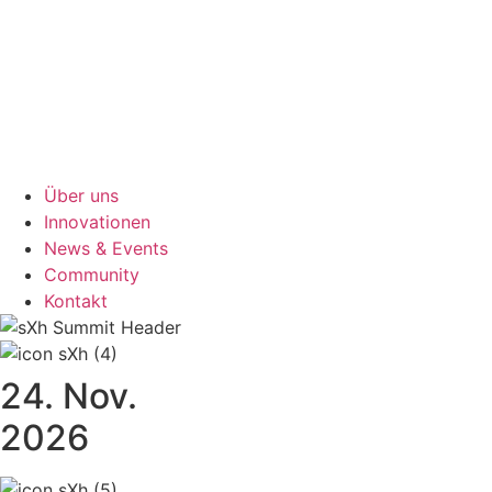
Über uns
Innovationen
News & Events
Community
Kontakt
24. Nov.
2026